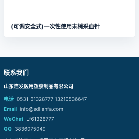
(可调安全式)一次性使用末梢采血针
联系我们
山东连发医用塑胶制品有限公司
电话
0531-61328777 13210536647
Email
info@sdlianfa.com
WeChat
Lf61328777
QQ
3836075049