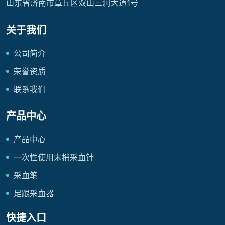
山东省济南市章丘区双山三涧大道1号
关于我们
公司简介
荣誉资质
联系我们
产品中心
产品中心
一次性使用末梢采血针
采血笔
足跟采血器
快捷入口