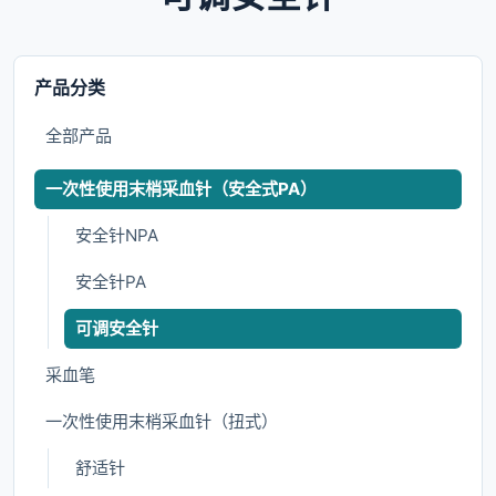
产品分类
全部产品
一次性使用末梢采血针（安全式PA）
安全针NPA
安全针PA
可调安全针
采血笔
一次性使用末梢采血针（扭式）
舒适针