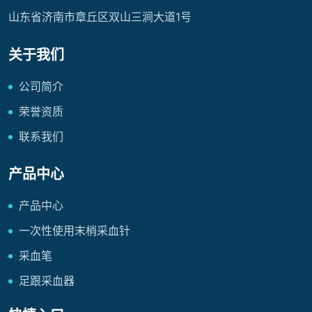
山东省济南市章丘区双山三涧大道1号
关于我们
公司简介
荣誉资质
联系我们
产品中心
产品中心
一次性使用末梢采血针
采血笔
足跟采血器