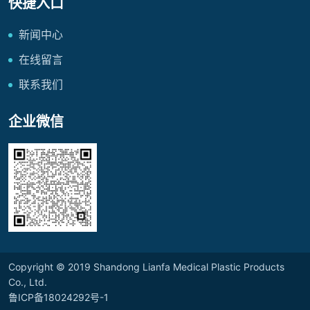
快捷入口
新闻中心
在线留言
联系我们
企业微信
Copyright © 2019 Shandong Lianfa Medical Plastic Products
Co., Ltd.
鲁ICP备18024292号-1