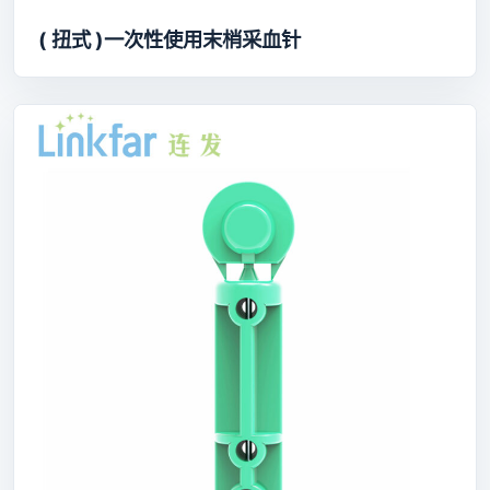
( 扭式 )一次性使用末梢采血针