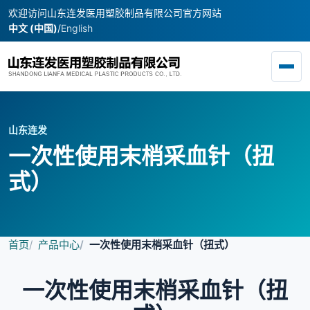
欢迎访问山东连发医用塑胶制品有限公司官方网站
中文 (中国)
/
English
Toggl
山东连发
一次性使用末梢采血针（扭
式）
首页
产品中心
一次性使用末梢采血针（扭式）
一次性使用末梢采血针（扭