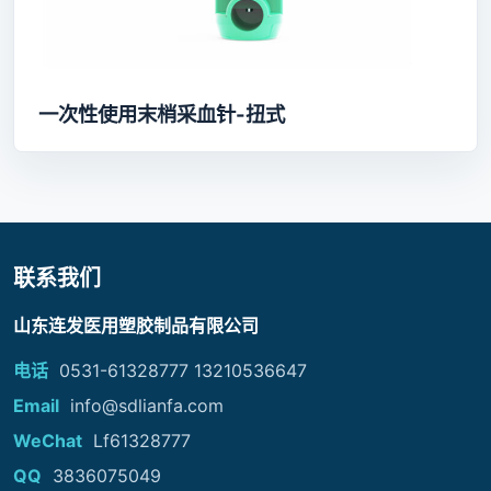
一次性使用末梢采血针-扭式
联系我们
山东连发医用塑胶制品有限公司
电话
0531-61328777 13210536647
Email
info@sdlianfa.com
WeChat
Lf61328777
QQ
3836075049