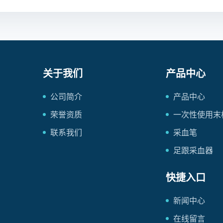
关于我们
产品中心
公司简介
产品中心
荣誉资质
一次性使用末
联系我们
采血笔
足跟采血器
快捷入口
新闻中心
在线留言