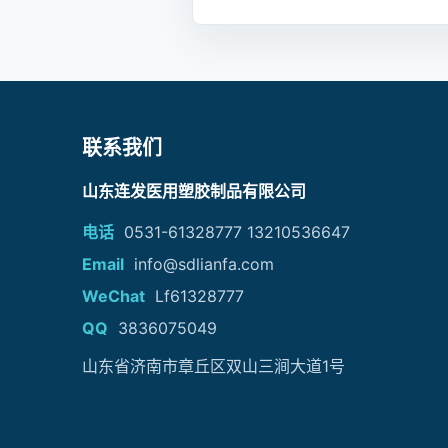
联系我们
山东连发医用塑胶制品有限公司
电话
0531-61328777 13210536647
Email
info@sdlianfa.com
WeChat
Lf61328777
QQ
3836075049
山东省济南市章丘区双山三涧大道1号