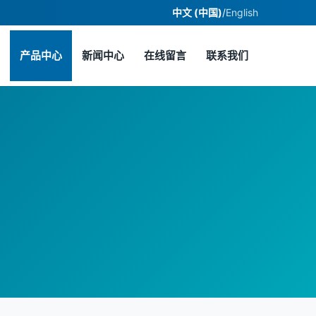
中文 (中国)
/
English
产品中心
新闻中心
在线留言
联系我们