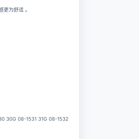
感更为舒适 。
 30G 08-1531 31G 08-1532