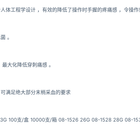
合人体工程学设计 ，有效的降低了操作时手握的疼痛感 ，令操作
菌 。
，最大化降低穿刺痛感 。
，可满足绝大部分末梢采血的要求
100支/盒 10000支/箱 08-1526 26G 08-1528 28G 08-1530