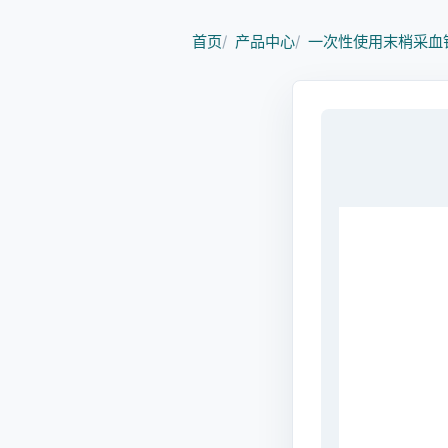
首页
产品中心
一次性使用末梢采血